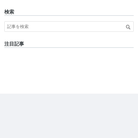
検索
注目記事