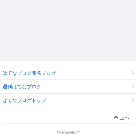
はてなブログ開発ブログ
週刊はてなブログ
はてなブログトップ
上へ
*Memoire07*