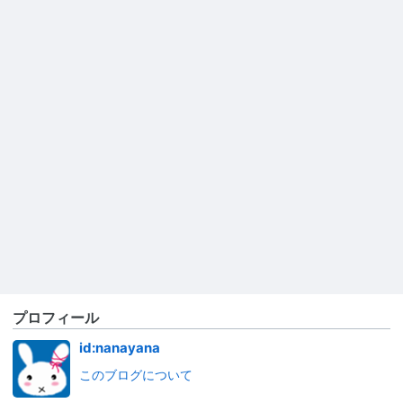
プロフィール
id:nanayana
このブログについて