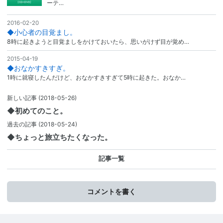
ーテ…
2016-02-20
◆小心者の目覚まし。
8時に起きようと目覚ましをかけておいたら、思いがけず目が覚め…
2015-04-19
◆おなかすきすぎ。
1時に就寝したんだけど、おなかすきすぎて5時に起きた。おなか…
新しい記事
(2018-05-26)
◆初めてのこと。
過去の記事
(2018-05-24)
◆ちょっと旅立ちたくなった。
記事一覧
コメントを書く