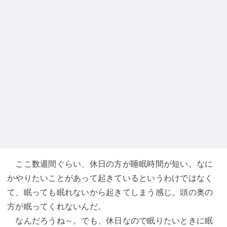
ここ数週間ぐらい、休日の方が睡眠時間が短い。なに
かやりたいことがあって起きているというわけではなく
て、眠っても眠れないから起きてしまう感じ。頭の奥の
方が眠ってくれないんだ。
なんだろうね～。でも、休日なので眠りたいときに眠